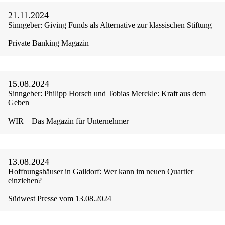
21.11.2024
Sinngeber: Giving Funds als Alternative zur klassischen Stiftung
Private Banking Magazin
15.08.2024
Sinngeber: Philipp Horsch und Tobias Merckle: Kraft aus dem
Geben
WIR – Das Magazin für Unternehmer
13.08.2024
Hoffnungshäuser in Gaildorf: Wer kann im neuen Quartier
einziehen?
Südwest Presse vom 13.08.2024