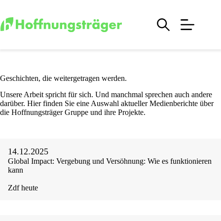
Zum
Inhalt
springen
Geschichten, die weitergetragen werden.
Unsere Arbeit spricht für sich. Und manchmal sprechen auch andere
darüber. Hier finden Sie eine Auswahl aktueller Medienberichte über
die Hoffnungsträger Gruppe und ihre Projekte.
14.12.2025
Global Impact: Vergebung und Versöhnung: Wie es funktionieren
kann
Zdf heute