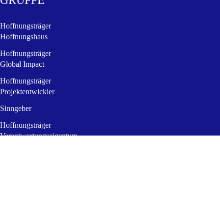
Hoffnungsträger
Hoffnungshaus
Hoffnungsträger
Global Impact
Hoffnungsträger
Projektentwickler
Sinngeber
Hoffnungsträger
Verantwortungseigentum
NEWS & KONTAKT
Zusammenarbeiten