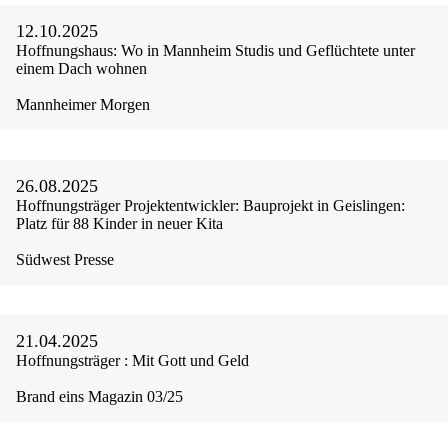
12.10.2025
Hoffnungshaus: Wo in Mannheim Studis und Geflüchtete unter
einem Dach wohnen
Mannheimer Morgen
26.08.2025
Hoffnungsträger Projektentwickler: Bauprojekt in Geislingen:
Platz für 88 Kinder in neuer Kita
Südwest Presse
21.04.2025
Hoffnungsträger : Mit Gott und Geld
Brand eins Magazin 03/25