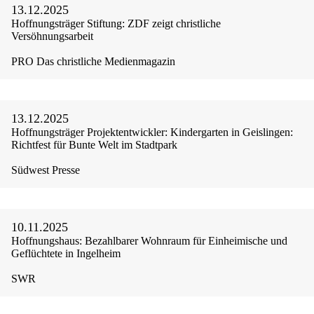
13.12.2025
Hoffnungsträger Stiftung: ZDF zeigt christliche
Versöhnungsarbeit
PRO Das christliche Medienmagazin
13.12.2025
Hoffnungsträger Projektentwickler: Kindergarten in Geislingen:
Richtfest für Bunte Welt im Stadtpark
Südwest Presse
10.11.2025
Hoffnungshaus: Bezahlbarer Wohnraum für Einheimische und
Geflüchtete in Ingelheim
SWR