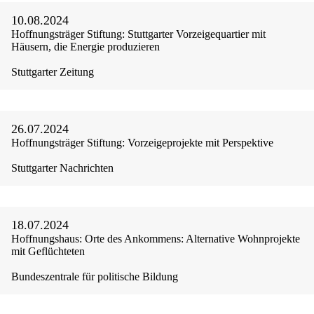
10.08.2024
Hoffnungsträger Stiftung: Stuttgarter Vorzeigequartier mit
Häusern, die Energie produzieren
Stuttgarter Zeitung
26.07.2024
Hoffnungsträger Stiftung: Vorzeigeprojekte mit Perspektive
Stuttgarter Nachrichten
18.07.2024
Hoffnungshaus: Orte des Ankommens: Alternative Wohnprojekte
mit Geflüchteten
Bundeszentrale für politische Bildung