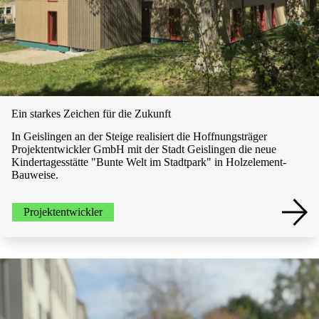
Ein starkes Zeichen für die Zukunft
In Geislingen an der Steige realisiert die Hoffnungsträger
Projektentwickler GmbH mit der Stadt Geislingen die neue
Kindertagesstätte "Bunte Welt im Stadtpark" in Holzelement-
Bauweise.
Projektentwickler