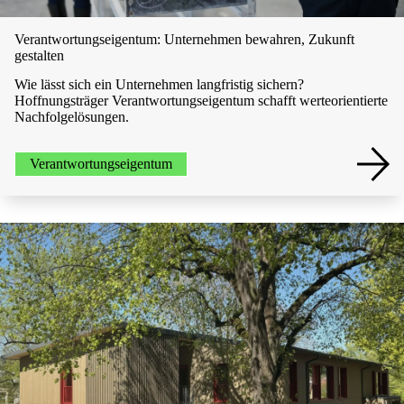
Verantwortungseigentum: Unternehmen bewahren, Zukunft
gestalten
Wie lässt sich ein Unternehmen langfristig sichern?
Hoffnungsträger Verantwortungseigentum schafft werteorientierte
Nachfolgelösungen.
Verantwortungseigentum