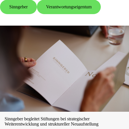
Sinngeber
Verantwortungseigentum
Sinngeber begleitet Stiftungen bei strategischer
Weiterentwicklung und struktureller Neuaufstellung