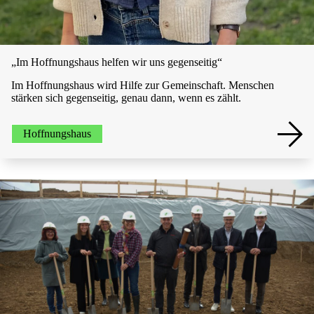
„Im Hoffnungshaus helfen wir uns gegenseitig“
Im Hoffnungshaus wird Hilfe zur Gemeinschaft. Menschen
stärken sich gegenseitig, genau dann, wenn es zählt.
Hoffnungshaus