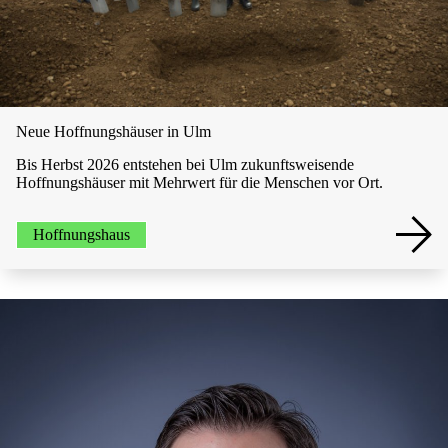
Neue Hoffnungshäuser in Ulm
Bis Herbst 2026 entstehen bei Ulm zukunftsweisende
Hoffnungshäuser mit Mehrwert für die Menschen vor Ort.
Hoffnungshaus