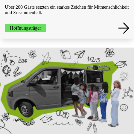
Über 200 Gäste setzten ein starkes Zeichen für Mitmenschlichkeit
und Zusammenhalt.
Hoffnungsträger