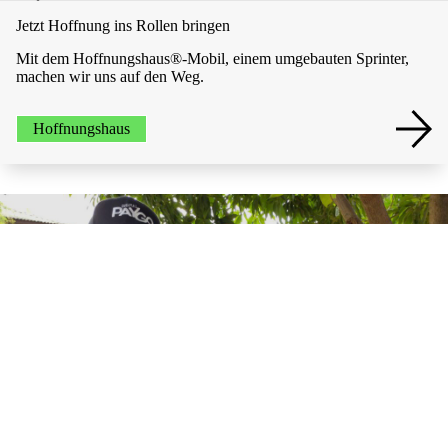
Jetzt Hoffnung ins Rollen bringen
Mit dem Hoffnungshaus®-Mobil, einem umgebauten Sprinter,
machen wir uns auf den Weg.
Hoffnungshaus