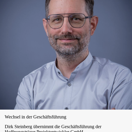
Wechsel in der Geschäftsführung
Dirk Steinberg übernimmt die Geschäftsführung der
Hoffnungsträger Projektentwickler GmbH.