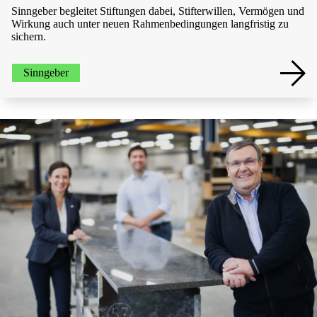
Sinngeber begleitet Stiftungen dabei, Stifterwillen, Vermögen und
Wirkung auch unter neuen Rahmenbedingungen langfristig zu
sichern.
Sinngeber