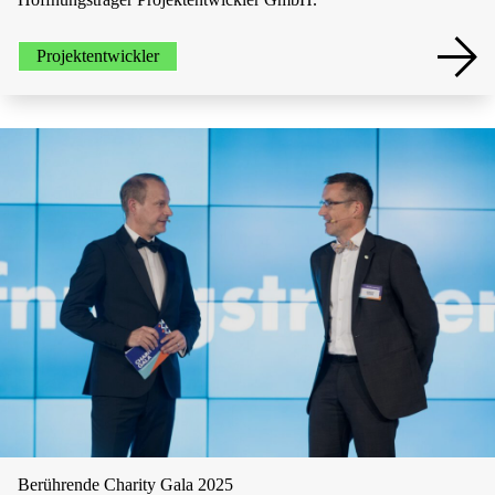
Projektentwickler
Berührende Charity Gala 2025