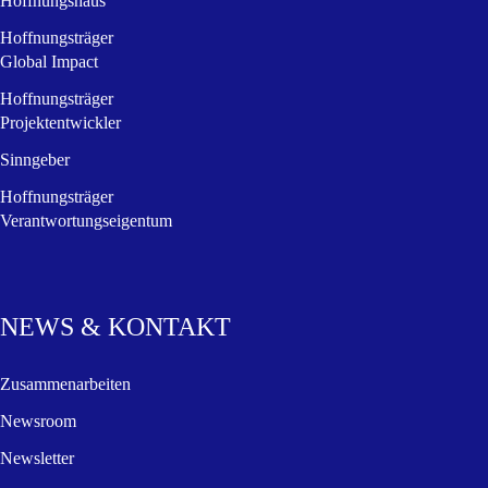
Hoffnungshaus
Hoffnungsträger
Global Impact
Hoffnungsträger
Projektentwickler
Sinngeber
Hoffnungsträger
Verantwortungseigentum
NEWS & KONTAKT
Zusammenarbeiten
Newsroom
Newsletter