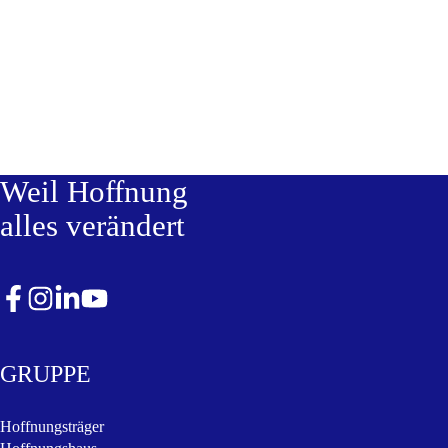
Weil Hoffnung
alles verändert
GRUPPE
Hoffnungsträger