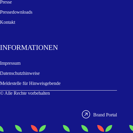
Presse
Pressedownloads
Kontakt
INFORMA­TIONEN
Impressum
Datenschutzhinweise
Meldestelle für Hinweisgebende
© Alle Rechte vorbehalten

Brand Portal